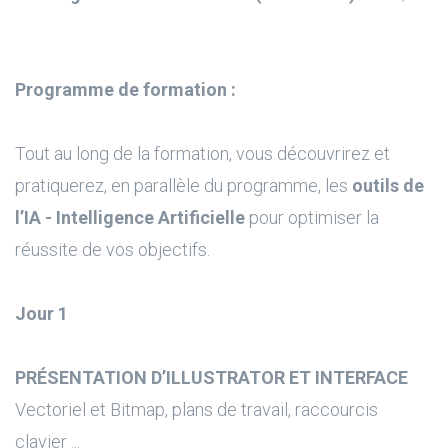
Programme de formation :
Tout au long de la formation, vous découvrirez et
pratiquerez, en parallèle du programme, les
outils de
l’IA - Intelligence Artificielle
pour optimiser la
réussite de vos objectifs.
Jour 1
PRÉSENTATION D’ILLUSTRATOR ET INTERFACE
Vectoriel et Bitmap, plans de travail, raccourcis
clavier ...