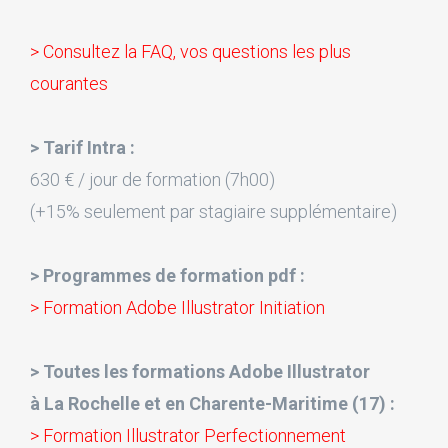
> Consultez la FAQ, vos questions les plus
courantes
> Tarif Intra :
630 € / jour de formation (7h00)
(+15% seulement par stagiaire supplémentaire)
> Programmes de formation pdf :
> Formation Adobe Illustrator Initiation
> Toutes les formations Adobe Illustrator
à La Rochelle et en Charente-Maritime (17) :
> Formation Illustrator Perfectionnement