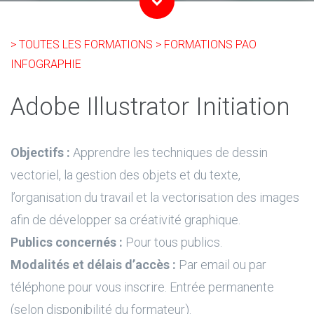
> TOUTES LES FORMATIONS
> FORMATIONS PAO
INFOGRAPHIE
Adobe Illustrator Initiation
Objectifs :
Apprendre les techniques de dessin
vectoriel, la gestion des objets et du texte,
l’organisation du travail et la vectorisation des images
afin de développer sa créativité graphique.
Publics concernés :
Pour tous publics.
Modalités et délais d’accès :
Par email ou par
téléphone pour vous inscrire. Entrée permanente
(selon disponibilité du formateur).