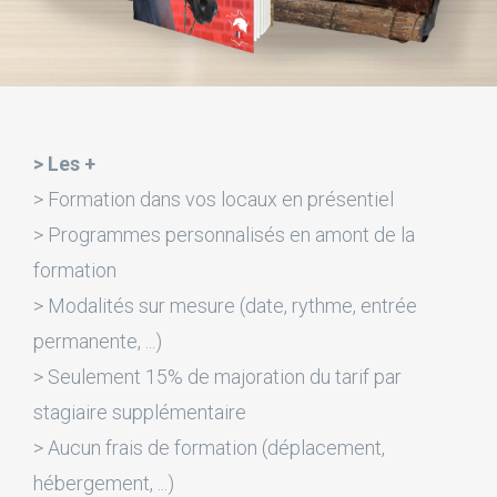
> Les +
> Formation dans vos locaux en présentiel
> Programmes personnalisés en amont de la
formation
> Modalités sur mesure (date, rythme, entrée
permanente, ...)
> Seulement 15% de majoration du tarif par
stagiaire supplémentaire
> Aucun frais de formation (déplacement,
hébergement, ...)