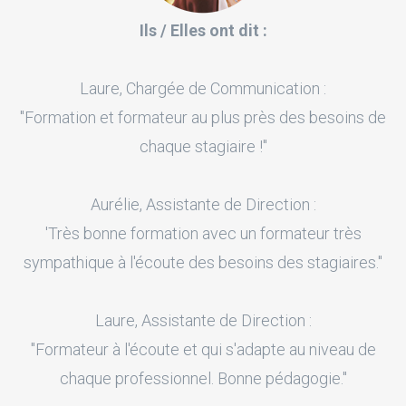
Ils / Elles ont dit :
Laure, Chargée de Communication :
"Formation et formateur au plus près des besoins de
chaque stagiaire !"
Aurélie, Assistante de Direction :
'Très bonne formation avec un formateur très
sympathique à l'écoute des besoins des stagiaires."
Laure, Assistante de Direction :
"Formateur à l'écoute et qui s'adapte au niveau de
chaque professionnel. Bonne pédagogie."