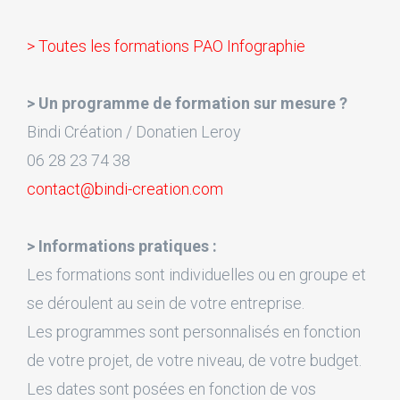
> Toutes les formations PAO Infographie
> Un programme de formation sur mesure ?
Bindi Création / Donatien Leroy
06 28 23 74 38
contact@bindi-creation.com
> Informations pratiques :
Les formations sont individuelles ou en groupe et
se déroulent au sein de votre entreprise.
Les programmes sont personnalisés en fonction
de votre projet, de votre niveau, de votre budget.
Les dates sont posées en fonction de vos