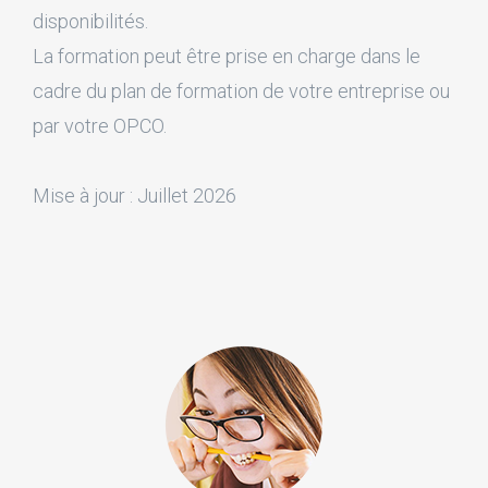
disponibilités.
La formation peut être prise en charge dans le
cadre du plan de formation de votre entreprise ou
par votre OPCO.
Mise à jour : Juillet 2026