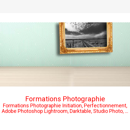
Formations Photographie
Formations Photographie Initiation, Perfectionnement,
Adobe Photoshop Lightroom, Darktable, Studio Photo, ...