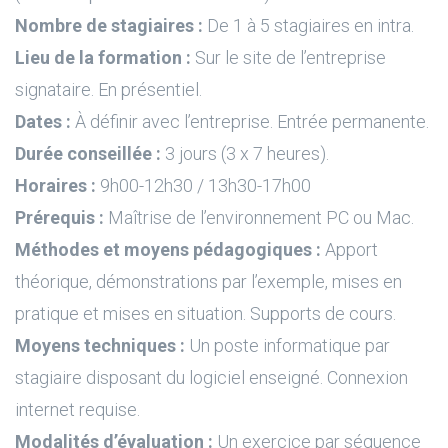
Nombre de stagiaires :
De 1 à 5 stagiaires en intra.
Lieu de la formation :
Sur le site de l’entreprise
signataire. En présentiel.
Dates :
À définir avec l’entreprise. Entrée permanente.
Durée conseillée :
3 jours (3 x 7 heures).
Horaires :
9h00-12h30 / 13h30-17h00
Prérequis :
Maîtrise de l’environnement PC ou Mac.
Méthodes et moyens pédagogiques :
Apport
théorique, démonstrations par l’exemple, mises en
pratique et mises en situation. Supports de cours.
Moyens techniques :
Un poste informatique par
stagiaire disposant du logiciel enseigné. Connexion
internet requise.
Modalités d’évaluation :
Un exercice par séquence