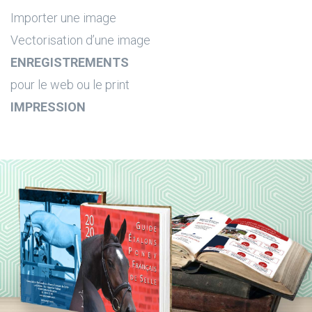
Importer une image
Vectorisation d’une image
ENREGISTREMENTS
pour le web ou le print
IMPRESSION