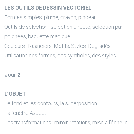
LES OUTILS DE DESSIN VECTORIEL
Formes simples, plume, crayon, pinceau
Outils de sélection : sélection directe, sélection par
poignées, baguette magique ...
Couleurs : Nuanciers, Motifs, Styles, Dégradés
Utilisation des formes, des symboles, des styles
Jour 2
L’OBJET
Le fond et les contours, la superposition
La fenêtre Aspect
Les transformations : miroir, rotations, mise à l’échelle
...