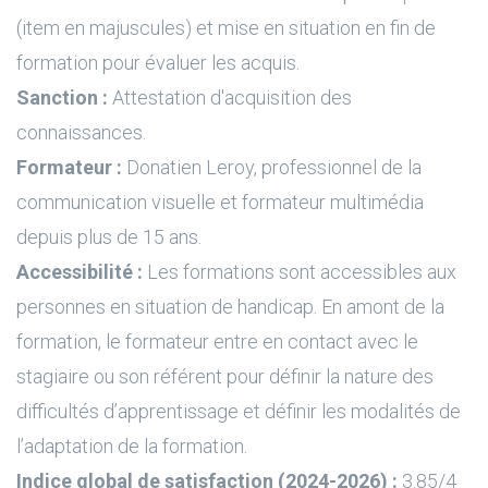
(item en majuscules) et mise en situation en fin de
formation pour évaluer les acquis.
Sanction :
Attestation d'acquisition des
connaissances.
Formateur :
Donatien Leroy, professionnel de la
communication visuelle et formateur multimédia
depuis plus de 15 ans.
Accessibilité :
Les formations sont accessibles aux
personnes en situation de handicap. En amont de la
formation, le formateur entre en contact avec le
stagiaire ou son référent pour définir la nature des
difficultés d’apprentissage et définir les modalités de
l’adaptation de la formation.
Indice global de satisfaction (2024-2026) :
3.85/4