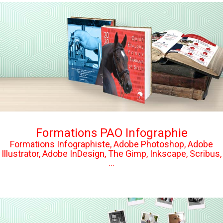
Formations PAO Infographie
Formations Infographiste, Adobe Photoshop, Adobe
Illustrator, Adobe InDesign, The Gimp, Inkscape, Scribus,
...