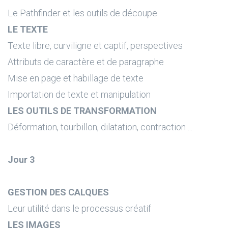
Le Pathfinder et les outils de découpe
LE TEXTE
Texte libre, curviligne et captif, perspectives
Attributs de caractère et de paragraphe
Mise en page et habillage de texte
Importation de texte et manipulation
LES OUTILS DE TRANSFORMATION
Déformation, tourbillon, dilatation, contraction ...
Jour 3
GESTION DES CALQUES
Leur utilité dans le processus créatif
LES IMAGES