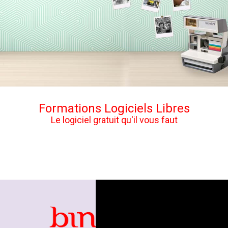
Formations Logiciels Libres
Le logiciel gratuit qu'il vous faut