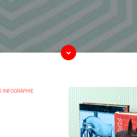
O INFOGRAPHIE