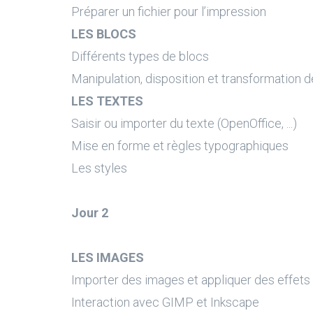
Préparer un fichier pour l’impression
LES BLOCS
Différents types de blocs
Manipulation, disposition et transformation 
LES TEXTES
Saisir ou importer du texte (OpenOffice, ...)
Mise en forme et règles typographiques
Les styles
Jour 2
LES IMAGES
Importer des images et appliquer des effets
Interaction avec GIMP et Inkscape