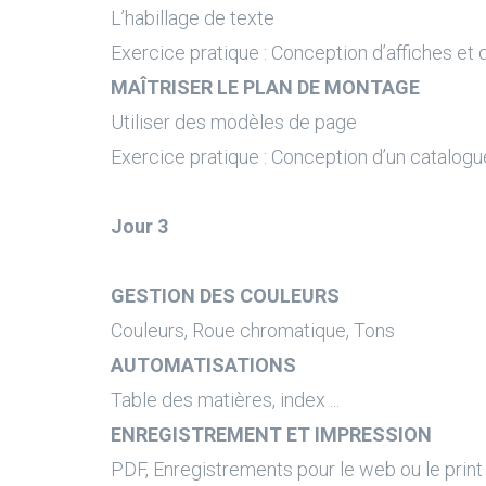
L’habillage de texte
Exercice pratique : Conception d’affiches et 
MAÎTRISER LE PLAN DE MONTAGE
Utiliser des modèles de page
Exercice pratique : Conception d’un catalogu
Jour 3
GESTION DES COULEURS
Couleurs, Roue chromatique, Tons
AUTOMATISATIONS
Table des matières, index ...
ENREGISTREMENT ET IMPRESSION
PDF, Enregistrements pour le web ou le print