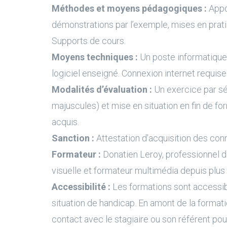
Méthodes et moyens pédagogiques :
Appo
démonstrations par l’exemple, mises en prati
Supports de cours.
Moyens techniques :
Un poste informatique 
logiciel enseigné. Connexion internet requise
Modalités d’évaluation :
Un exercice par s
majuscules) et mise en situation en fin de fo
acquis.
Sanction :
Attestation d'acquisition des con
Formateur :
Donatien Leroy, professionnel 
visuelle et formateur multimédia depuis plus
Accessibilité :
Les formations sont accessi
situation de handicap. En amont de la formati
contact avec le stagiaire ou son référent pour