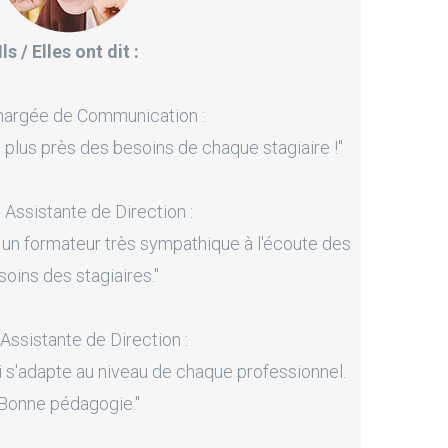
Ils / Elles ont dit :
hargée de Communication :
 plus près des besoins de chaque stagiaire !"
, Assistante de Direction :
 un formateur très sympathique à l'écoute des
soins des stagiaires."
 Assistante de Direction :
i s'adapte au niveau de chaque professionnel.
Bonne pédagogie."