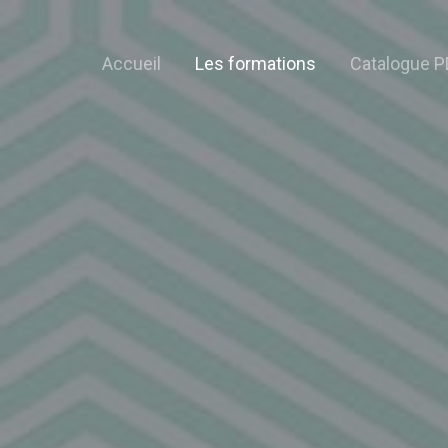
Accueil
Les formations
Catalogue P