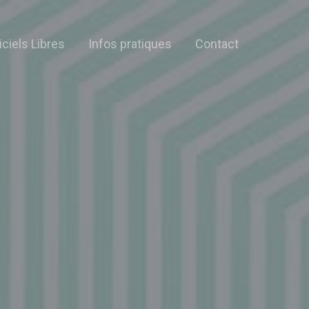
iciels Libres
Infos pratiques
Contact