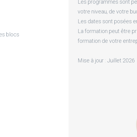
Les programmes sont pers
votre niveau, de votre bu
Les dates sont posées en 
La formation peut être pr
des blocs
formation de votre entre
Mise à jour : Juillet 2026