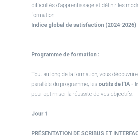
difficultés d’apprentissage et définir les moda
formation.
Indice global de satisfaction (2024-2026) 
Programme de formation :
Tout au long de la formation, vous découvrire
parallèle du programme, les
outils de l’IA - 
pour optimiser la réussite de vos objectifs.
Jour 1
PRÉSENTATION DE SCRIBUS ET INTERFA