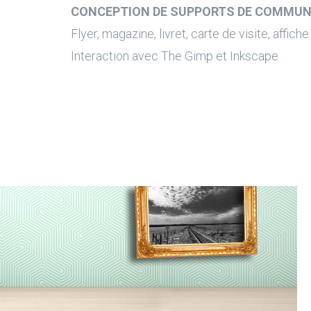
CONCEPTION DE SUPPORTS DE COMMUN
Flyer, magazine, livret, carte de visite, affiche .
Interaction avec The Gimp et Inkscape